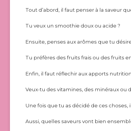
Tout d’abord, il faut penser à la saveur qu
Tu veux un smoothie doux ou acide ?
Ensuite, penses aux arômes que tu désire
Tu préfères des fruits frais ou des fruits 
Enfin, il faut réflechir aux apports nutri
Veux-tu des vitamines, des minéraux ou d
Une fois que tu as décidé de ces choses, i
Aussi, quelles saveurs vont bien ensembl