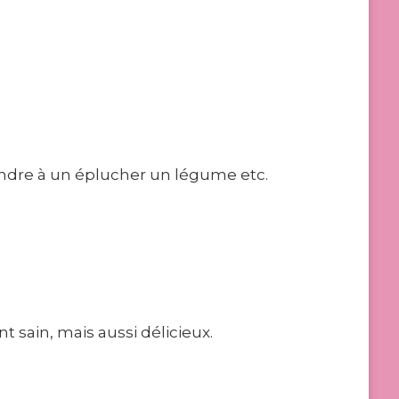
endre à un éplucher un légume etc.
 sain, mais aussi délicieux.