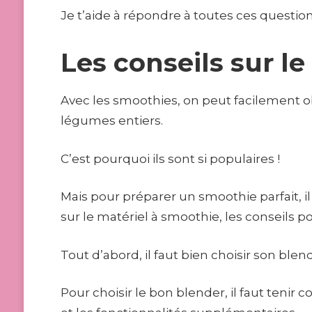
Je t’aide à répondre à toutes ces question
Les conseils sur l
Avec les smoothies, on peut facilement ob
légumes entiers.
C’est pourquoi ils sont si populaires !
Mais pour préparer un smoothie parfait, il
sur le matériel à smoothie, les conseils p
Tout d’abord, il faut bien choisir son ble
Pour choisir le bon blender, il faut tenir