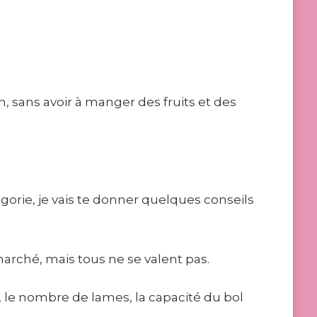
, sans avoir à manger des fruits et des
égorie, je vais te donner quelques conseils
marché, mais tous ne se valent pas.
r, le nombre de lames, la capacité du bol