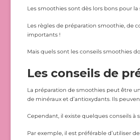
Les smoothies sont dès lors bons pour la s
Les règles de préparation smoothie, de 
importants !
Mais quels sont les conseils smoothies don
Les conseils de pr
La préparation de smoothies peut être un
de minéraux et d’antioxydants. Ils peuvent
Cependant, il existe quelques conseils à s
Par exemple, il est préférable d’utiliser d