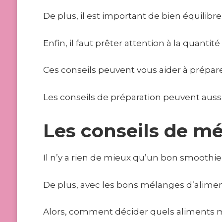
De plus, il est important de bien équilibr
Enfin, il faut prêter attention à la quanti
Ces conseils peuvent vous aider à prépare
Les conseils de préparation peuvent auss
Les conseils de m
Il n’y a rien de mieux qu’un bon smooth
De plus, avec les bons mélanges d’alimen
Alors, comment décider quels aliments 