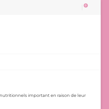
0
nutritionnels important en raison de leur