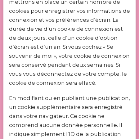
mettrons en place un certain nombre de
cookies pour enregistrer vos informations de
connexion et vos préférences d’écran. La
durée de vie d’un cookie de connexion est
de deux jours, celle d’un cookie d’option
d’écran est d’un an. Si vous cochez « Se
souvenir de moi », votre cookie de connexion
sera conservé pendant deux semaines. Si
vous vous déconnectez de votre compte, le
cookie de connexion sera effacé.
En modifiant ou en publiant une publication,
un cookie supplémentaire sera enregistré
dans votre navigateur. Ce cookie ne
comprend aucune donnée personnelle. Il
indique simplement l’ID de la publication