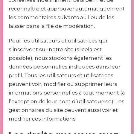
reconnaître et approuver automatiquement
les commentaires suivants au lieu de les
laisser dans la file de modération.
Pour les utilisateurs et utilisatrices qui
s’inscrivent sur notre site (si cela est
possible), nous stockons également les
données personnelles indiquées dans leur
profil. Tous les utilisateurs et utilisatrices
peuvent voir, modifier ou supprimer leurs
informations personnelles à tout moment (à
l’exception de leur nom d’utilisateur·ice). Les
gestionnaires du site peuvent aussi voir et
modifier ces informations.