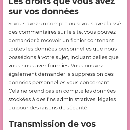
Les droits que vous avez
sur vos données
Si vous avez un compte ou si vous avez laissé
des commentaires sur le site, vous pouvez
demander à recevoir un fichier contenant
toutes les données personnelles que nous
possédons à votre sujet, incluant celles que
vous nous avez fournies. Vous pouvez
également demander la suppression des
données personnelles vous concernant.
Cela ne prend pas en compte les données
stockées à des fins administratives, légales
ou pour des raisons de sécurité.
Transmission de vos