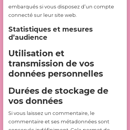
embarqués si vous disposez d’un compte
connecté sur leur site web.
Statistiques et mesures
d’audience
Utilisation et
transmission de vos
données personnelles
Durées de stockage de
vos données
Si vous laissez un commentaire, le
commentaire et ses métadonnées sont
conservés indéfiniment. Cela permet de