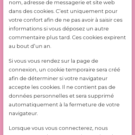
nom, adresse de messagerie et site web
dans des cookies. C’est uniquement pour
votre confort afin de ne pas avoir à saisir ces
informations si vous déposez un autre
commentaire plus tard. Ces cookies expirent
au bout d’un an.
Si vous vous rendez sur la page de
connexion, un cookie temporaire sera créé
afin de déterminer si votre navigateur
accepte les cookies. Il ne contient pas de
données personnelles et sera supprimé
automatiquement à la fermeture de votre
navigateur.
Lorsque vous vous connecterez, nous