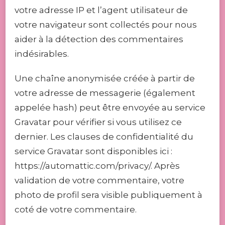
votre adresse IP et l’agent utilisateur de
votre navigateur sont collectés pour nous
aider à la détection des commentaires
indésirables.
Une chaîne anonymisée créée à partir de
votre adresse de messagerie (également
appelée hash) peut être envoyée au service
Gravatar pour vérifier si vous utilisez ce
dernier. Les clauses de confidentialité du
service Gravatar sont disponibles ici :
https://automattic.com/privacy/. Après
validation de votre commentaire, votre
photo de profil sera visible publiquement à
coté de votre commentaire.