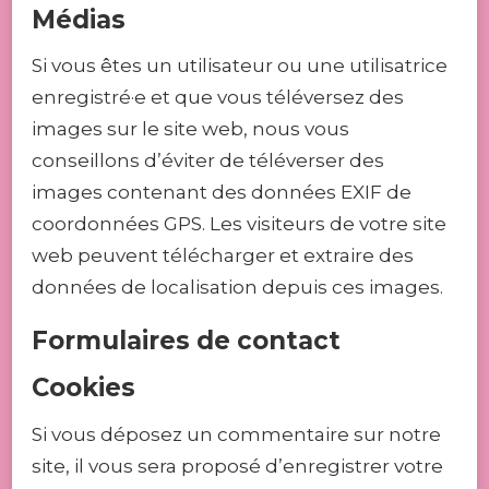
Médias
Si vous êtes un utilisateur ou une utilisatrice
enregistré·e et que vous téléversez des
images sur le site web, nous vous
conseillons d’éviter de téléverser des
images contenant des données EXIF de
coordonnées GPS. Les visiteurs de votre site
web peuvent télécharger et extraire des
données de localisation depuis ces images.
Formulaires de contact
Cookies
Si vous déposez un commentaire sur notre
site, il vous sera proposé d’enregistrer votre