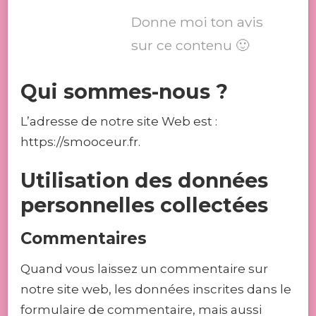
Donne moi ton avis
sur ce contenu 🙂
Qui sommes-nous ?
L’adresse de notre site Web est :
https://smooceur.fr.
Utilisation des données
personnelles collectées
Commentaires
Quand vous laissez un commentaire sur
notre site web, les données inscrites dans le
formulaire de commentaire, mais aussi