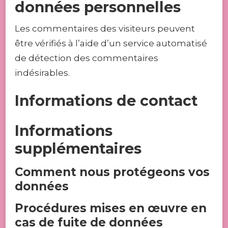
données personnelles
Les commentaires des visiteurs peuvent
être vérifiés à l’aide d’un service automatisé
de détection des commentaires
indésirables.
Informations de contact
Informations
supplémentaires
Comment nous protégeons vos
données
Procédures mises en œuvre en
cas de fuite de données