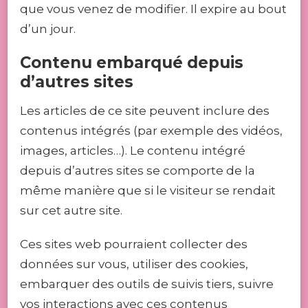
que vous venez de modifier. Il expire au bout
d’un jour.
Contenu embarqué depuis
d’autres sites
Les articles de ce site peuvent inclure des
contenus intégrés (par exemple des vidéos,
images, articles…). Le contenu intégré
depuis d’autres sites se comporte de la
même manière que si le visiteur se rendait
sur cet autre site.
Ces sites web pourraient collecter des
données sur vous, utiliser des cookies,
embarquer des outils de suivis tiers, suivre
vos interactions avec ces contenus