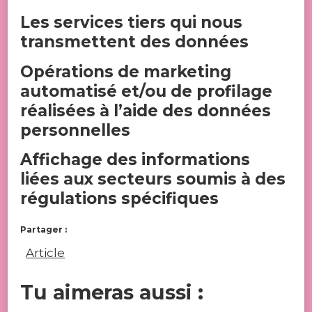
Les services tiers qui nous
transmettent des données
Opérations de marketing
automatisé et/ou de profilage
réalisées à l’aide des données
personnelles
Affichage des informations
liées aux secteurs soumis à des
régulations spécifiques
Partager :
Article
Tu aimeras aussi :