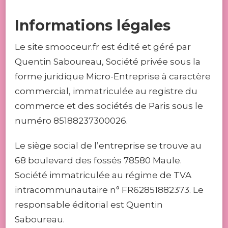
Informations légales
Le site smooceur.fr est édité et géré par
Quentin Saboureau, Société privée sous la
forme juridique Micro-Entreprise à caractère
commercial, immatriculée au registre du
commerce et des sociétés de Paris sous le
numéro 85188237300026.
Le siège social de l’entreprise se trouve au
68 boulevard des fossés 78580 Maule.
Société immatriculée au régime de TVA
intracommunautaire n° FR62851882373. Le
responsable éditorial est Quentin
Saboureau.