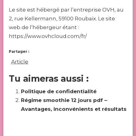
Le site est hébergé par l’entreprise OVH, au
2, rue Kellermann, 59100 Roubaix. Le site
web de l’hébergeur étant :
https://www.ovhcloud.com/fr/
Partager :
Article
Tu aimeras aussi :
Politique de confidentialité
Régime smoothie 12 jours pdf –
Avantages, inconvénients et résultats